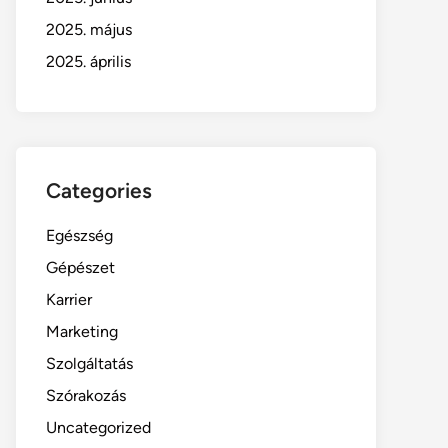
2025. május
2025. április
Categories
Egészség
Gépészet
Karrier
Marketing
Szolgáltatás
Szórakozás
Uncategorized