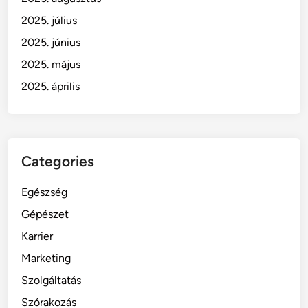
2025. július
2025. június
2025. május
2025. április
Categories
Egészség
Gépészet
Karrier
Marketing
Szolgáltatás
Szórakozás