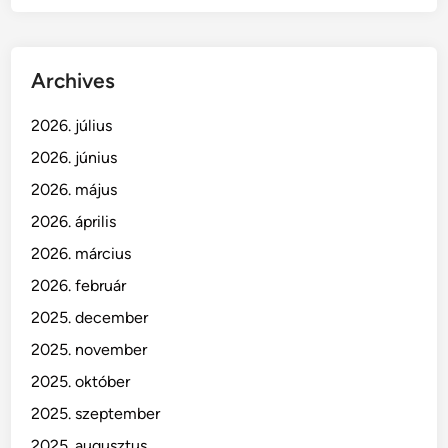
Archives
2026. július
2026. június
2026. május
2026. április
2026. március
2026. február
2025. december
2025. november
2025. október
2025. szeptember
2025. augusztus