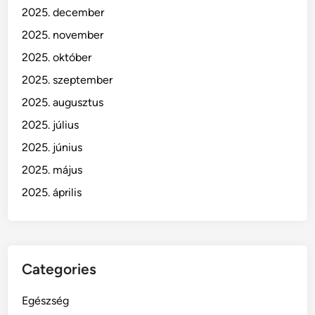
2025. december
2025. november
2025. október
2025. szeptember
2025. augusztus
2025. július
2025. június
2025. május
2025. április
Categories
Egészség