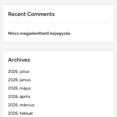
Recent Comments
Nincs megjeleníthető bejegyzés.
Archives
2026. július
2026. június
2026. május
2026. április
2026. március
2026. február