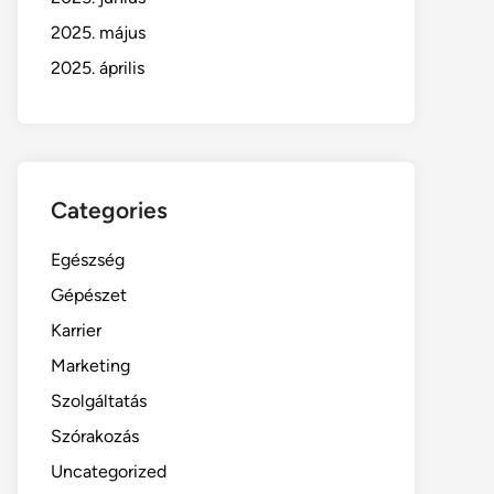
2025. május
2025. április
Categories
Egészség
Gépészet
Karrier
Marketing
Szolgáltatás
Szórakozás
Uncategorized