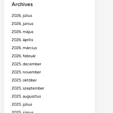
Archives
2026. július
2026. június
2026. május
2026. április
2026. március
2026. február
2025. december
2025. november
2025. október
2025. szeptember
2025. augusztus
2025. július
2025. június