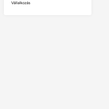
Vállalkozás