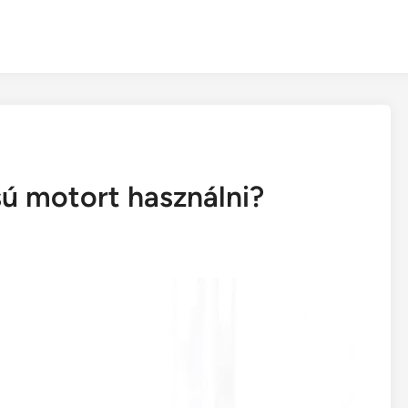
ú motort használni?