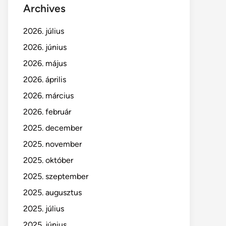
Archives
2026. július
2026. június
2026. május
2026. április
2026. március
2026. február
2025. december
2025. november
2025. október
2025. szeptember
2025. augusztus
2025. július
2025. június