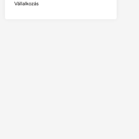
Vállalkozás