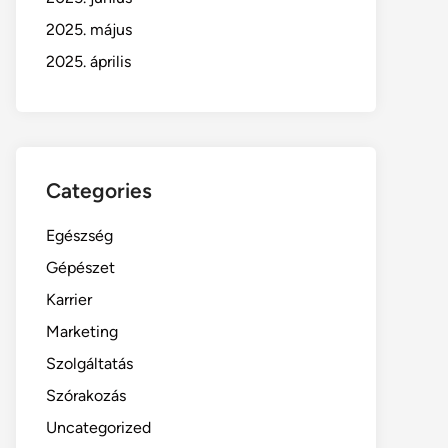
2025. május
2025. április
Categories
Egészség
Gépészet
Karrier
Marketing
Szolgáltatás
Szórakozás
Uncategorized