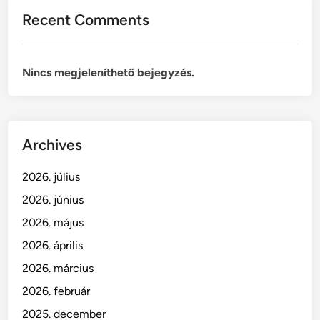
Recent Comments
Nincs megjeleníthető bejegyzés.
Archives
2026. július
2026. június
2026. május
2026. április
2026. március
2026. február
2025. december