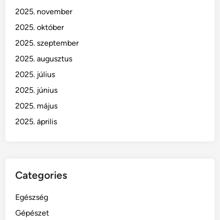
2025. november
2025. október
2025. szeptember
2025. augusztus
2025. július
2025. június
2025. május
2025. április
Categories
Egészség
Gépészet